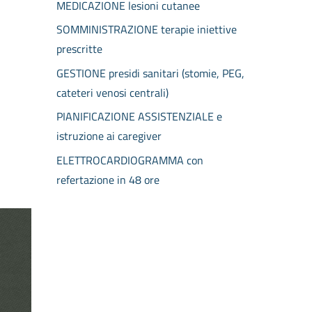
MEDICAZIONE lesioni cutanee
SOMMINISTRAZIONE terapie iniettive
prescritte
GESTIONE presidi sanitari (stomie, PEG,
cateteri venosi centrali)
PIANIFICAZIONE ASSISTENZIALE e
istruzione ai caregiver
ELETTROCARDIOGRAMMA con
refertazione in 48 ore